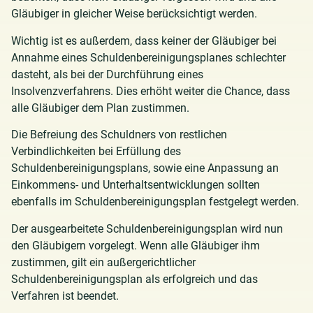
Gläubiger in gleicher Weise berücksichtigt werden.
Wichtig ist es außerdem, dass keiner der Gläubiger bei
Annahme eines Schuldenbereinigungsplanes schlechter
dasteht, als bei der Durchführung eines
Insolvenzverfahrens. Dies erhöht weiter die Chance, dass
alle Gläubiger dem Plan zustimmen.
Die Befreiung des Schuldners von restlichen
Verbindlichkeiten bei Erfüllung des
Schuldenbereinigungsplans, sowie eine Anpassung an
Einkommens- und Unterhaltsentwicklungen sollten
ebenfalls im Schuldenbereinigungsplan festgelegt werden.
Der ausgearbeitete Schuldenbereinigungsplan wird nun
den Gläubigern vorgelegt. Wenn alle Gläubiger ihm
zustimmen, gilt ein außergerichtlicher
Schuldenbereinigungsplan als erfolgreich und das
Verfahren ist beendet.