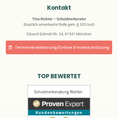
Kontakt
Tino Richter – Schuldnerberater
Staatlich annerkante Stelle gem. § 305 InsO
Eduard-Schmid-Str. 34, 81541 München
Terminvereinbarung/Online Ersteinschätzung
TOP BEWERTET