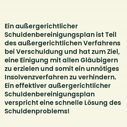
Ein außergerichtlicher
Schuldenbereinigungsplan ist Teil
des außergerichtlichen Verfahrens
bei Verschuldung und hat zum Ziel,
eine Einigung mit allen Gläubigern
zu erzielen und somit ein unnötiges
Insolvenzverfahren zu verhindern.
Ein effektiver außergerichtlicher
Schuldenbereinigungsplan
verspricht eine schnelle Lösung des
Schuldenproblems!