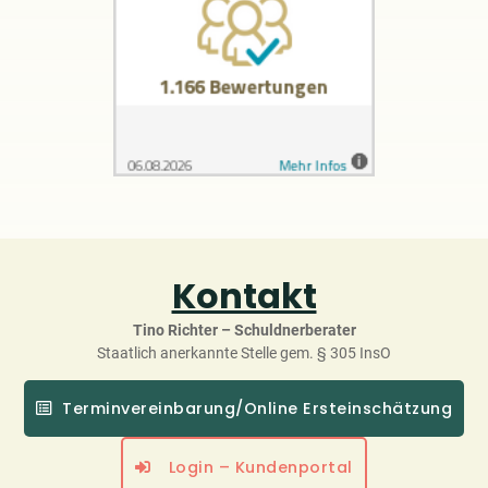
Kontakt
Tino Richter – Schuldnerberater
Staatlich anerkannte Stelle gem. § 305 InsO
Terminvereinbarung/Online Ersteinschätzung
Login – Kundenportal