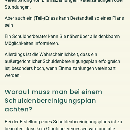
Vereinbarung von Einmalzahlungen, Ratenzahlungen oder
Stundungen.
Aber auch ein (Teil-)Erlass kann Bestandteil so eines Plans
sein
Ein Schuldnerberater kann Sie näher über alle denkbaren
Möglichkeiten informieren.
Allerdings ist die Wahrscheinlichkeit, dass ein
außergerichtlicher Schuldenbereinigungsplan erfolgreich
ist, besonders hoch, wenn Einmalzahlungen vereinbart
werden.
Worauf muss man bei einem
Schuldenbereinigungsplan
achten?
Bei der Erstellung eines Schuldenbereinigungsplans ist zu
beachten, dass kein Gläubiger vergessen wird und alle