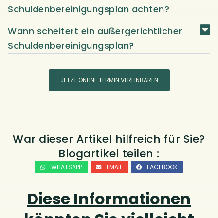
Schuldenbereinigungsplan achten?
Wann scheitert ein außergerichtlicher
Schuldenbereinigungsplan?
JETZT ONLINE TERMIN VEREINBAREN
War dieser Artikel hilfreich für Sie?
Blogartikel teilen :
WHATSAPP
EMAIL
FACEBOOK
Diese Informationen