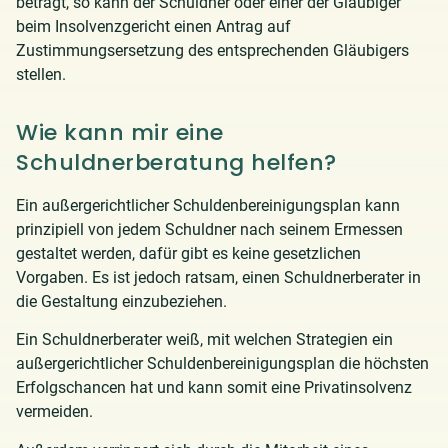
beträgt, so kann der Schuldner oder einer der Gläubiger
beim Insolvenzgericht einen Antrag auf
Zustimmungsersetzung des entsprechenden Gläubigers
stellen.
Wie kann mir eine
Schuldnerberatung helfen?
Ein außergerichtlicher Schuldenbereinigungsplan kann
prinzipiell von jedem Schuldner nach seinem Ermessen
gestaltet werden, dafür gibt es keine gesetzlichen
Vorgaben. Es ist jedoch ratsam, einen Schuldnerberater in
die Gestaltung einzubeziehen.
Ein Schuldnerberater weiß, mit welchen Strategien ein
außergerichtlicher Schuldenbereinigungsplan die höchsten
Erfolgschancen hat und kann somit eine Privatinsolvenz
vermeiden.