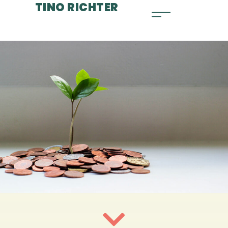
TINO RICHTER