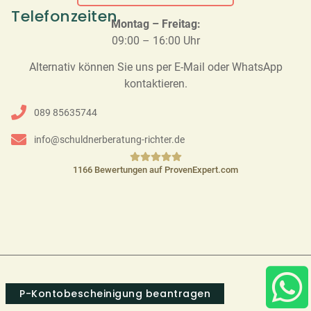
Telefonzeiten
Montag – Freitag:
09:00 – 16:00 Uhr
Alternativ können Sie uns per E-Mail oder WhatsApp
kontaktieren.
089 85635744
info@schuldnerberatung-richter.de
1166
Bewertungen auf ProvenExpert.com
Schuldnerberatung Richter
P-Kontobescheinigung beantragen