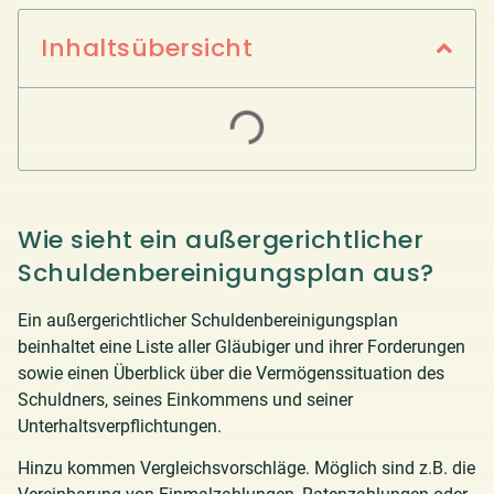
Inhaltsübersicht
Wie sieht ein außergerichtlicher
Schuldenbereinigungsplan aus?
Ein außergerichtlicher Schuldenbereinigungsplan
beinhaltet eine Liste aller Gläubiger und ihrer Forderungen
sowie einen Überblick über die Vermögenssituation des
Schuldners, seines Einkommens und seiner
Unterhaltsverpflichtungen.
Hinzu kommen Vergleichsvorschläge. Möglich sind z.B. die