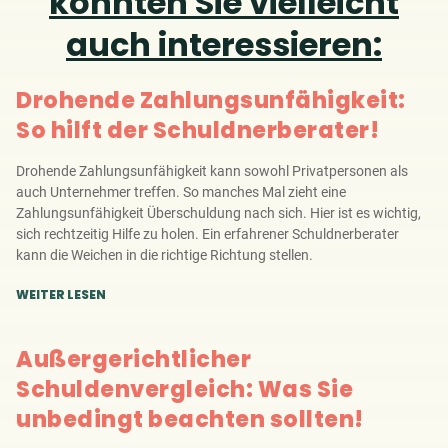
könnten Sie vielleicht
auch interessieren:
Drohende Zahlungs­unfähigkeit:
So hilft der Schuldnerberater!
Drohende Zahlungsunfähigkeit kann sowohl Privatpersonen als
auch Unternehmer treffen. So manches Mal zieht eine
Zahlungsunfähigkeit Überschuldung nach sich. Hier ist es wichtig,
sich rechtzeitig Hilfe zu holen. Ein erfahrener Schuldnerberater
kann die Weichen in die richtige Richtung stellen.
WEITER LESEN
Außergerichtlicher
Schuldenvergleich: Was Sie
unbedingt beachten sollten!