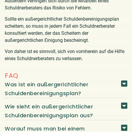
Außerdem verringert sich durch die Mitarbeit eines
Schuldnerberaters das Risiko von Fehlern.
Sollte ein außergerichtlicher Schuldenbereinigungsplan
scheitern, so muss in jedem Fall ein Schuldnerberater
konsultiert werden, der das Scheitern der
außergerichtlichen Einigung bescheinigt.
Von daher ist es sinnvoll, sich von vornherein auf die Hilfe
eines Schuldnerberaters zu verlassen.
FAQ
Was ist ein außergerichtlicher
Schuldenbereinigungsplan?
Wie sieht ein außergerichtlicher
Schuldenbereinigungsplan aus?
Worauf muss man bei einem