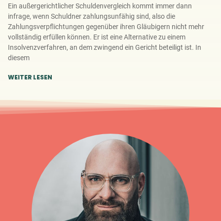
Ein außergerichtlicher Schuldenvergleich kommt immer dann
infrage, wenn Schuldner zahlungsunfähig sind, also die
Zahlungsverpflichtungen gegenüber ihren Gläubigern nicht mehr
vollständig erfüllen können. Er ist eine Alternative zu einem
Insolvenzverfahren, an dem zwingend ein Gericht beteiligt ist. In
diesem
WEITER LESEN