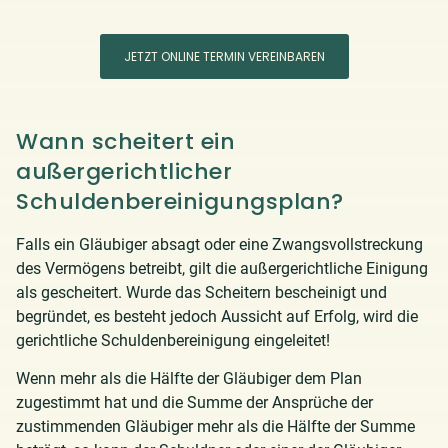
JETZT ONLINE TERMIN VEREINBAREN
Wann scheitert ein
außergerichtlicher
Schuldenbereinigungsplan?
Falls ein Gläubiger absagt oder eine Zwangsvollstreckung
des Vermögens betreibt, gilt die außergerichtliche Einigung
als gescheitert. Wurde das Scheitern bescheinigt und
begründet, es besteht jedoch Aussicht auf Erfolg, wird die
gerichtliche Schuldenbereinigung eingeleitet!
Wenn mehr als die Hälfte der Gläubiger dem Plan
zugestimmt hat und die Summe der Ansprüche der
zustimmenden Gläubiger mehr als die Hälfte der Summe