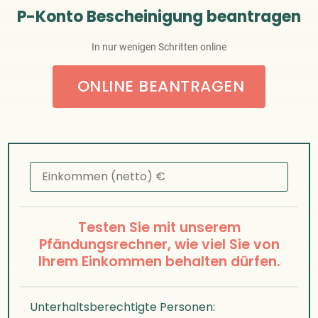
P-Konto Bescheinigung beantragen
In nur wenigen Schritten online
ONLINE BEANTRAGEN
Testen Sie mit unserem
Pfändungsrechner, wie viel Sie von
Ihrem Einkommen behalten dürfen.
Unterhaltsberechtigte Personen: