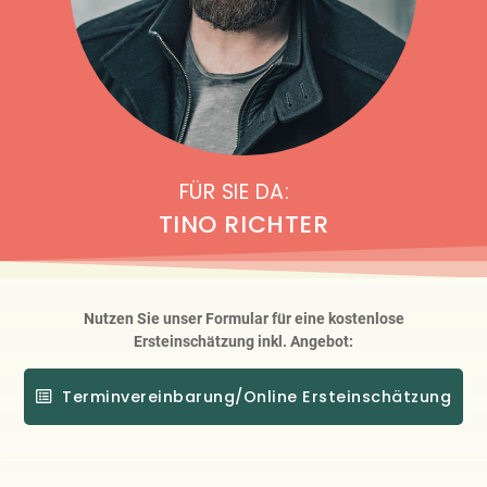
FÜR SIE DA:
TINO RICHTER
Nutzen Sie unser Formular für eine kostenlose
Ersteinschätzung inkl. Angebot:
Terminvereinbarung/Online Ersteinschätzung