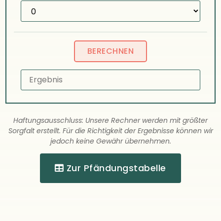
Haftungsausschluss: Unsere Rechner werden mit größter
Sorgfalt erstellt. Für die Richtigkeit der Ergebnisse können wir
jedoch keine Gewähr übernehmen.
Zur Pfändungstabelle