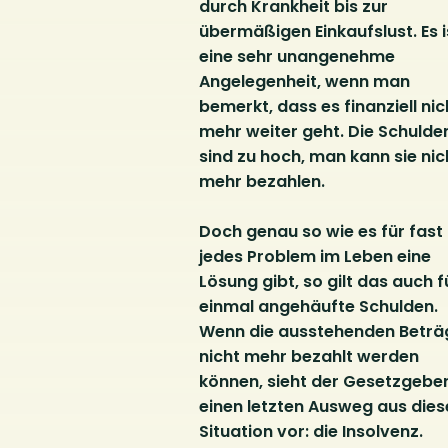
durch Krankheit bis zur
übermäßigen Einkaufslust. Es i
eine sehr unangenehme
Angelegenheit, wenn man
bemerkt, dass es finanziell nic
mehr weiter geht. Die Schulde
sind zu hoch, man kann sie nic
mehr bezahlen.
Doch genau so wie es für fast
jedes Problem im Leben eine
Lösung gibt, so gilt das auch f
einmal angehäufte Schulden.
Wenn die ausstehenden Beträ
nicht mehr bezahlt werden
können, sieht der Gesetzgebe
einen letzten Ausweg aus dies
Situation vor: die Insolvenz.