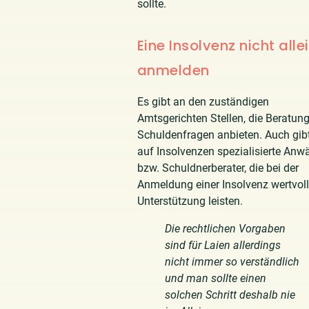
sollte.
Eine Insolvenz nicht alle
anmelden
Es gibt an den zuständigen
Amtsgerichten Stellen, die Beratung
Schuldenfragen anbieten. Auch gib
auf Insolvenzen spezialisierte Anwä
bzw. Schuldnerberater, die bei der
Anmeldung einer Insolvenz wertvol
Unterstützung leisten.
Die rechtlichen Vorgaben
sind für Laien allerdings
nicht immer so verständlich
und man sollte einen
solchen Schritt deshalb nie