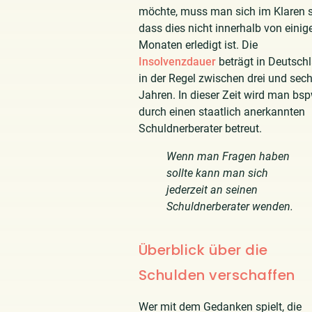
möchte, muss man sich im Klaren s
dass dies nicht innerhalb von einig
Monaten erledigt ist. Die
Insolvenzdauer
beträgt in Deutsch
in der Regel zwischen drei und sec
Jahren. In dieser Zeit wird man bsp
durch einen staatlich anerkannten
Schuldnerberater betreut.
Wenn man Fragen haben
sollte kann man sich
jederzeit an seinen
Schuldnerberater wenden.
Überblick über die
Schulden verschaffen
Wer mit dem Gedanken spielt, die