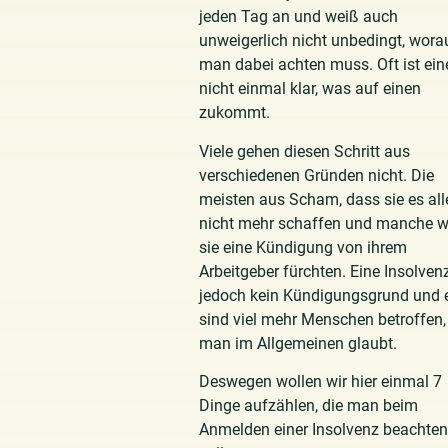
jeden Tag an und weiß auch
unweigerlich nicht unbedingt, wora
man dabei achten muss. Oft ist ei
nicht einmal klar, was auf einen
zukommt.
Viele gehen diesen Schritt aus
verschiedenen Gründen nicht. Die
meisten aus Scham, dass sie es all
nicht mehr schaffen und manche w
sie eine Kündigung von ihrem
Arbeitgeber fürchten. Eine Insolvenz
jedoch kein Kündigungsgrund und 
sind viel mehr Menschen betroffen,
man im Allgemeinen glaubt.
Deswegen wollen wir hier einmal 7
Dinge aufzählen, die man beim
Anmelden einer Insolvenz beachten