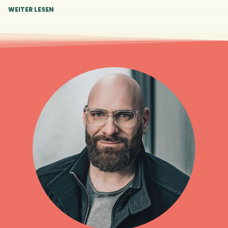
WEITER LESEN