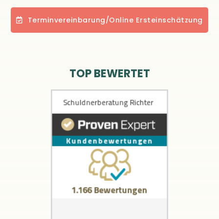
Terminvereinbarung/Online Ersteinschätzung
TOP BEWERTET