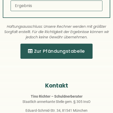
Haftungsausschluss: Unsere Rechner werden mit größter
Sorgfalt erstellt. Für die Richtigkeit der Ergebnisse können wir
jedoch keine Gewähr übernehmen.
Zur Pfändungstabelle
Kontakt
Tino Richter – Schuldnerberater
Staatlich annerkante Stelle gem. § 305 InsO
Eduard-Schmid-Str. 34, 81541 München