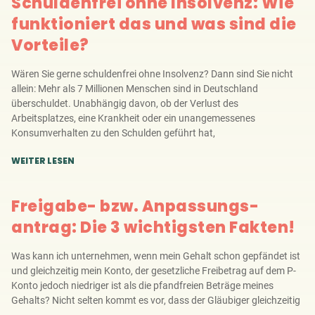
Schuldenfrei ohne Insolvenz: Wie
funktioniert das und was sind die
Vorteile?
Wären Sie gerne schuldenfrei ohne Insolvenz? Dann sind Sie nicht
allein: Mehr als 7 Millionen Menschen sind in Deutschland
überschuldet. Unabhängig davon, ob der Verlust des
Arbeitsplatzes, eine Krankheit oder ein unangemessenes
Konsumverhalten zu den Schulden geführt hat,
WEITER LESEN
Freigabe- bzw. Anpassungs­
antrag: Die 3 wichtigsten Fakten!
Was kann ich unternehmen, wenn mein Gehalt schon gepfändet ist
und gleichzeitig mein Konto, der gesetzliche Freibetrag auf dem P-
Konto jedoch niedriger ist als die pfandfreien Beträge meines
Gehalts? Nicht selten kommt es vor, dass der Gläubiger gleichzeitig