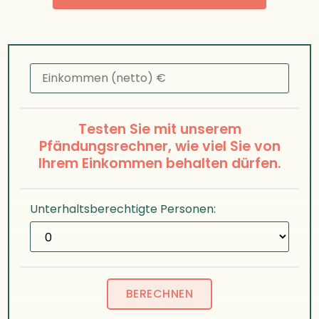
Testen Sie mit unserem
Pfändungsrechner, wie viel Sie von
Ihrem Einkommen behalten dürfen.
Unterhaltsberechtigte Personen: