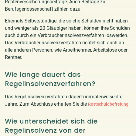
Rentenversicherungsbeiträge. Auch Beiträge zu
Berufsgenossenschaft zählen dazu.
Ehemals Selbstständige, die solche Schulden nicht haben
und weniger als 20 Gläubiger haben, können ihre Schulden
auch durch ein Verbraucherinsolvenzverfahren loswerden.
Das Verbraucherinsolvenzverfahren richtet sich auch an
alle anderen Personen, wie Arbeitnehmer, Arbeitslose oder
Rentner.
Wie lange dauert das
Regelinsolvenzverfahren?
Das Regelinsolvenzverfahren dauert normalerweise drei
Jahre. Zum Abschluss erhalten Sie die
.
Restschuldbefreiung
Wie unterscheidet sich die
Regelinsolvenz von der