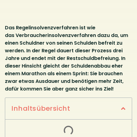
Das Regelinsolvenzverfahren ist wie
das Verbraucherinsolvenzverfahren dazu da, um
einen Schuldner von seinen Schulden befreit zu
werden. In der Regel dauert dieser Prozess drei
Jahre und endet mit der Restschuldbefreiung. In
dieser Hinsicht gleicht der Schuldenabbau eher
einem Marathon als einem Sprint: Sie brauchen
zwar etwas Ausdauer und benötigen mehr Zeit,
dafür kommen Sie aber ganz sicher ins Ziel!
Inhaltsübersicht