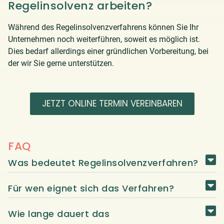
Regelinsolvenz arbeiten?
Während des Regelinsolvenzverfahrens können Sie Ihr
Unternehmen noch weiterführen, soweit es möglich ist.
Dies bedarf allerdings einer gründlichen Vorbereitung, bei
der wir Sie gerne unterstützen.
JETZT ONLINE TERMIN VEREINBAREN
FAQ
Was bedeutet Regelinsolvenzverfahren?
Für wen eignet sich das Verfahren?
Wie lange dauert das