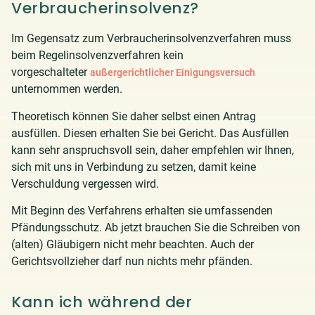
Verbraucherinsolvenz?
Im Gegensatz zum Verbraucherinsolvenzverfahren muss
beim Regelinsolvenzverfahren kein
vorgeschalteter
außergerichtlicher Einigungsversuch
unternommen werden.
Theoretisch können Sie daher selbst einen Antrag
ausfüllen. Diesen erhalten Sie bei Gericht. Das Ausfüllen
kann sehr anspruchsvoll sein, daher empfehlen wir Ihnen,
sich mit uns in Verbindung zu setzen, damit keine
Verschuldung vergessen wird.
Mit Beginn des Verfahrens erhalten sie umfassenden
Pfändungsschutz. Ab jetzt brauchen Sie die Schreiben von
(alten) Gläubigern nicht mehr beachten. Auch der
Gerichtsvollzieher darf nun nichts mehr pfänden.
Kann ich während der