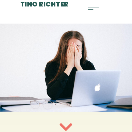
TINO RICHTER