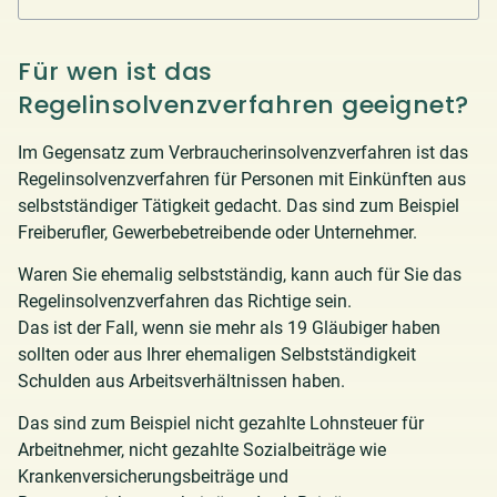
Für wen ist das
Regelinsolvenzverfahren geeignet?
Im Gegensatz zum Verbraucherinsolvenzverfahren ist das
Regelinsolvenzverfahren für Personen mit Einkünften aus
selbstständiger Tätigkeit gedacht. Das sind zum Beispiel
Freiberufler, Gewerbebetreibende oder Unternehmer.
Waren Sie ehemalig selbstständig, kann auch für Sie das
Regelinsolvenzverfahren das Richtige sein.
Das ist der Fall, wenn sie mehr als 19 Gläubiger haben
sollten oder aus Ihrer ehemaligen Selbstständigkeit
Schulden aus Arbeitsverhältnissen haben.
Das sind zum Beispiel nicht gezahlte Lohnsteuer für
Arbeitnehmer, nicht gezahlte Sozialbeiträge wie
Krankenversicherungsbeiträge und