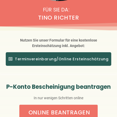
FÜR SIE DA:
TINO RICHTER
Nutzen Sie unser Formular für eine kostenlose
Ersteinschätzung inkl. Angebot:
Terminvereinbarung/Online Ersteinschätzung
P-Konto Bescheinigung beantragen
In nur wenigen Schritten online
ONLINE BEANTRAGEN