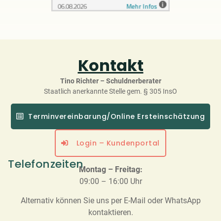
Kontakt
Tino Richter – Schuldnerberater
Staatlich anerkannte Stelle gem. § 305 InsO
Terminvereinbarung/Online Ersteinschätzung
Login – Kundenportal
Telefonzeiten
Montag – Freitag:
09:00 – 16:00 Uhr
Alternativ können Sie uns per E-Mail oder WhatsApp
kontaktieren.